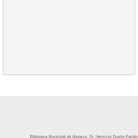
Biblioteca Municipal de Alpiarça, Dr. Hermínio Duarte Paciên