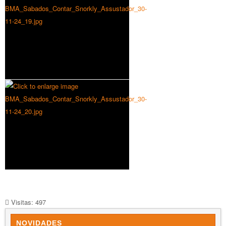
Visitas: 497
NOVIDADES