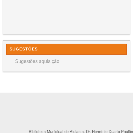
SUGESTÕES
Sugestões aquisição
Biblioteca Municipal de Alpiarça, Dr. Hermínio Duarte Paciên