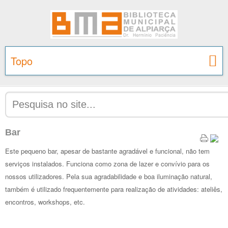
Topo
Bar
Este pequeno bar, apesar de bastante agradável e funcional, não tem
serviços instalados. Funciona como zona de lazer e convívio para os
nossos utilizadores. Pela sua agradabilidade e boa iluminação natural,
também é utilizado frequentemente para realização de atividades: ateliês,
encontros, workshops, etc.