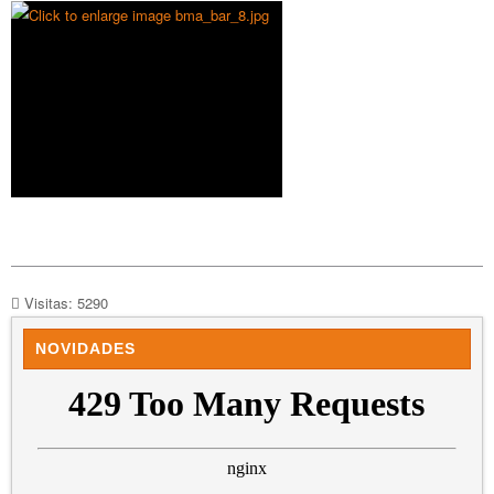
Visitas: 5290
NOVIDADES