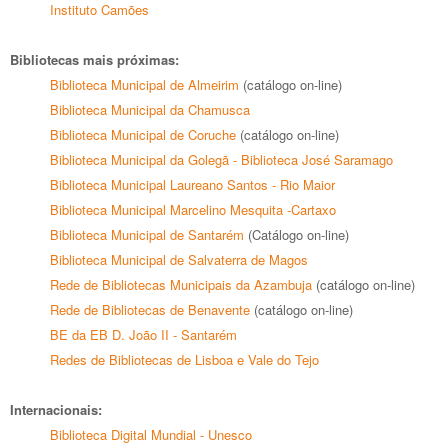
Instituto Camões
Bibliotecas mais próximas:
Biblioteca Municipal de Almeirim
(catálogo on-line)
Biblioteca Municipal da Chamusca
Biblioteca Municipal de Coruche
(catálogo on-line)
Biblioteca Municipal da Golegã - Biblioteca José Saramago
Biblioteca Municipal Laureano Santos - Rio Maior
Biblioteca Municipal Marcelino Mesquita -Cartaxo
Biblioteca Municipal de Santarém
(Catálogo on-line)
Biblioteca Municipal de Salvaterra de Magos
Rede de Bibliotecas Municipais da Azambuja
(catálogo on-line)
Rede de Bibliotecas de Benavente
(catálogo on-line)
BE da EB D. João II - Santarém
Redes de Bibliotecas de Lisboa e Vale do Tejo
Internacionais:
Biblioteca Digital Mundial - Unesco