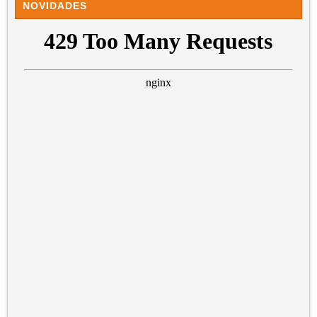
NOVIDADES