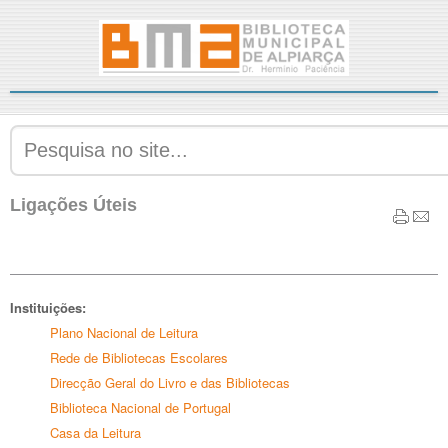
Ligações Úteis
Instituições:
Plano Nacional de Leitura
Rede de Bibliotecas Escolares
Direcção Geral do Livro e das Bibliotecas
Biblioteca Nacional de Portugal
Casa da Leitura