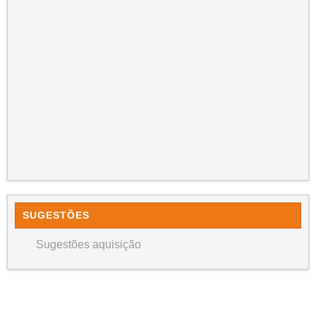
SUGESTÕES
Sugestões aquisição