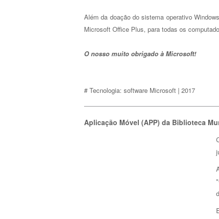
Além da doação do sistema operativo Windows
Microsoft Office Plus, para todas os computad
O nosso muito obrigado à Microsoft!
# Tecnologia: software Microsoft | 2017
Aplicação Móvel (APP) da Biblioteca M
d