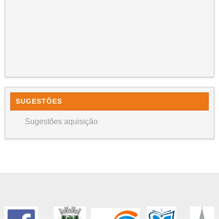
SUGESTÕES
Sugestões aquisição