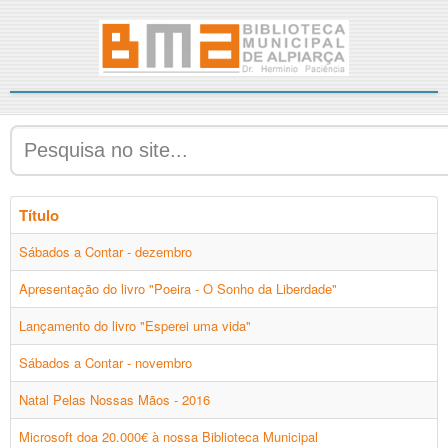
Título
Sábados a Contar - dezembro
Apresentação do livro "Poeira - O Sonho da Liberdade"
Lançamento do livro "Esperei uma vida"
Sábados a Contar - novembro
Natal Pelas Nossas Mãos - 2016
Microsoft doa 20.000€ à nossa Biblioteca Municipal