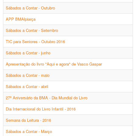
Sábados a Contar - Outubro
APP BMAlpiarça
Sábados a Contar - Setembro
TIC para Seniores - Outubro 2016
Sábados a Contar - junho
Apresentação do livro "Aqui e agora" de Vasco Gaspar
Sábados a Contar - maio
Sábados a Contar - abril
27º Aniversário da BMA - Dia Mundial do Livro
Dia Internacional do Livro Infantil - 2016
Semana da Leitura - 2016
Sábados a Contar - Março