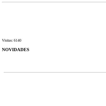
Visitas: 6140
NOVIDADES