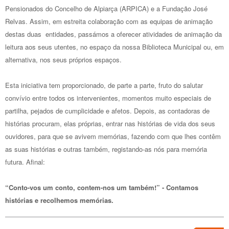
Pensionados do Concelho de Alpiarça (ARPICA) e a Fundação José
Relvas. Assim, em estreita colaboração com as equipas de animação
destas duas entidades, passámos a oferecer atividades de animação da
leitura aos seus utentes, no espaço da nossa Biblioteca Municipal ou, em
alternativa, nos seus próprios espaços.
Esta iniciativa tem proporcionado, de parte a parte, fruto do salutar
convívio entre todos os intervenientes, momentos muito especiais de
partilha, pejados de cumplicidade e afetos. Depois, as contadoras de
histórias procuram, elas próprias, entrar nas histórias de vida dos seus
ouvidores, para que se avivem memórias, fazendo com que lhes contêm
as suas histórias e outras também, registando-as nós para memória
futura. Afinal:
“Conto-vos um conto, contem-nos um também!” - Contamos
histórias e recolhemos memórias.