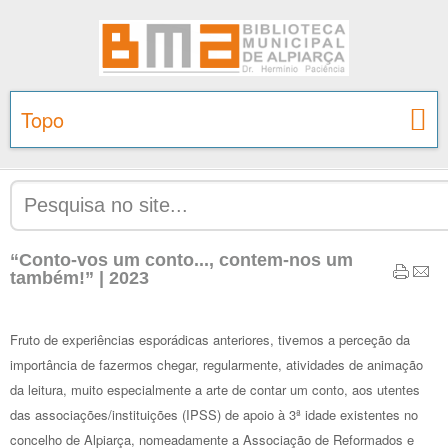
Topo
“Conto-vos um conto..., contem-nos um
também!” | 2023
Fruto de experiências esporádicas anteriores, tivemos a perceção da
importância de fazermos chegar, regularmente, atividades de animação
da leitura, muito especialmente a arte de contar um conto, aos utentes
das associações/instituições (IPSS) de apoio à 3ª idade existentes no
concelho de Alpiarça, nomeadamente a Associação de Reformados e