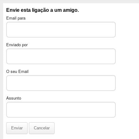
Envie esta ligação a um amigo.
Email para
Enviado por
O seu Email
Assunto